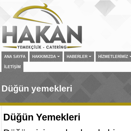
ANA SAYFA
HAKKIMIZDA
HABERLER
HİZMETLERİMİZ
İLETİŞİM
Düğün yemekleri
Düğün Yemekleri